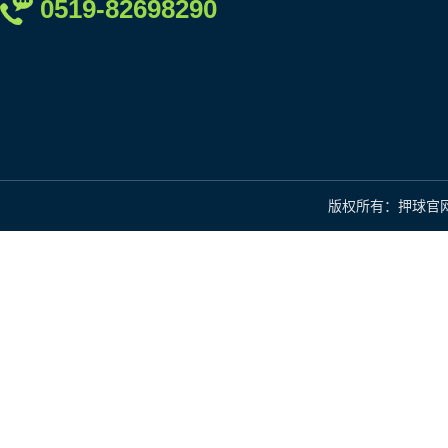
0519-82698290
版权所有：押球官网