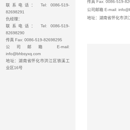
传真 Fax: 0086-519-82
联系电话： Tel: 0086-519-
公司邮箱 E-mail: info@
82698291
地址：湖南省怀化市洪江
仇经理：
联系电话： Tel: 0086-519-
82698290
传真 Fax: 0086-519-82698295
公司邮箱 E-mail:
info@bhbsyxq.com
地址：湖南省怀化市洪江区铁溪工
业区16号