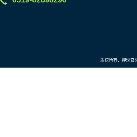
版权所有：押球官网